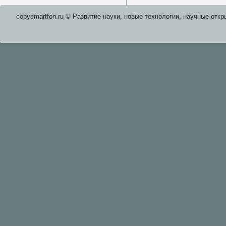
copysmartfon.ru © Развитие науки, новые технологии, научные откр